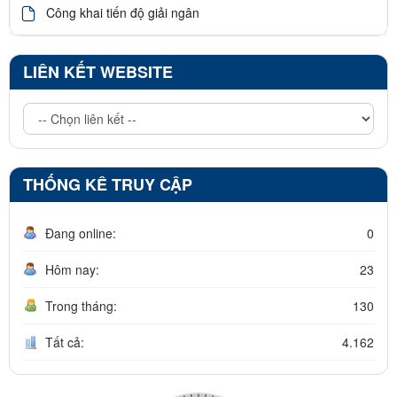
Công khai tiến độ giải ngân
LIÊN KẾT WEBSITE
THỐNG KÊ TRUY CẬP
Đang online:
0
Hôm nay:
23
Trong tháng:
130
Tất cả:
4.162