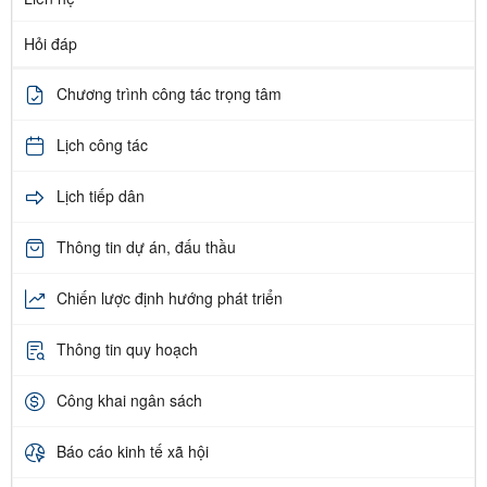
Hỏi đáp
Chương trình công tác trọng tâm
Lịch công tác
Lịch tiếp dân
Thông tin dự án, đấu thầu
Chiến lược định hướng phát triển
Thông tin quy hoạch
Công khai ngân sách
Báo cáo kinh tế xã hội