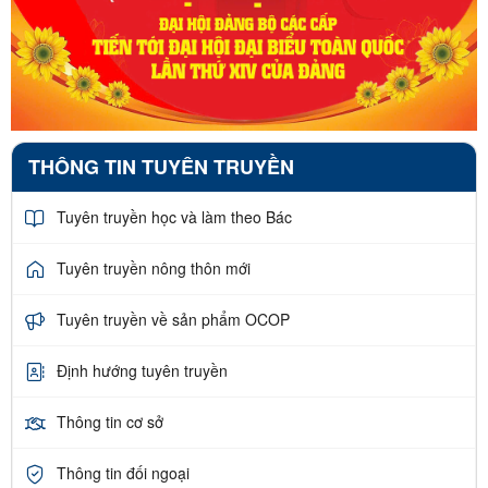
THÔNG TIN TUYÊN TRUYỀN
Tuyên truyền học và làm theo Bác
Tuyên truyền nông thôn mới
Tuyên truyền về sản phẩm OCOP
Định hướng tuyên truyền
Thông tin cơ sở
Thông tin đối ngoại