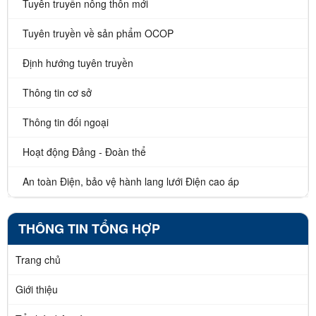
Tuyên truyền nông thôn mới
Tuyên truyền về sản phẩm OCOP
Định hướng tuyên truyền
Thông tin cơ sở
Thông tin đối ngoại
Hoạt động Đảng - Đoàn thể
An toàn Điện, bảo vệ hành lang lưới Điện cao áp
THÔNG TIN TỔNG HỢP
Trang chủ
Giới thiệu