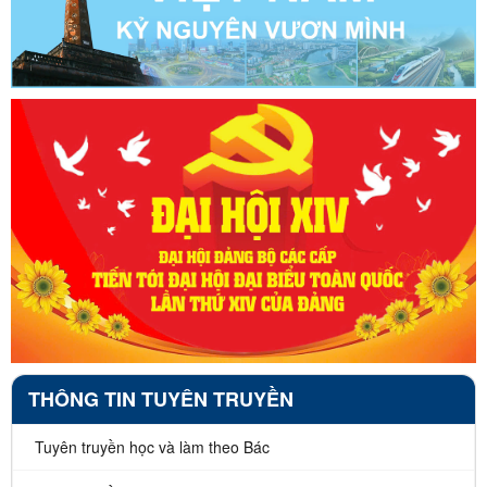
THÔNG TIN TUYÊN TRUYỀN
Tuyên truyền học và làm theo Bác