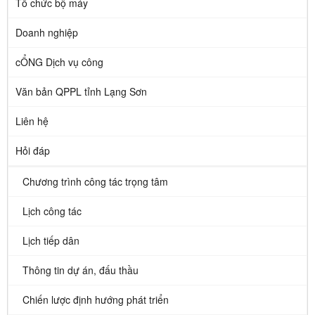
Tổ chức bộ máy
Doanh nghiệp
cỔNG Dịch vụ công
Văn bản QPPL tỉnh Lạng Sơn
Liên hệ
Hỏi đáp
Chương trình công tác trọng tâm
Lịch công tác
Lịch tiếp dân
Thông tin dự án, đấu thầu
Chiến lược định hướng phát triển