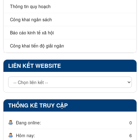
Thông tin quy hoạch
Công khai ngân sách
Báo cáo kinh tế xã hội
Công khai tiến độ giải ngân
LIÊN KẾT WEBSITE
THỐNG KÊ TRUY CẬP
Đang online:
0
Hôm nay:
6