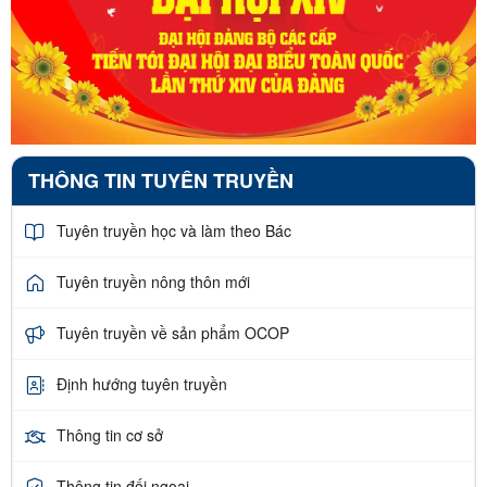
THÔNG TIN TUYÊN TRUYỀN
Tuyên truyền học và làm theo Bác
Tuyên truyền nông thôn mới
Tuyên truyền về sản phẩm OCOP
Định hướng tuyên truyền
Thông tin cơ sở
Thông tin đối ngoại