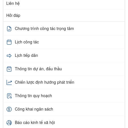
Liên hệ
Hỏi đáp
Chương trình công tác trọng tâm
Lịch công tác
Lịch tiếp dân
Thông tin dự án, đấu thầu
Chiến lược định hướng phát triển
Thông tin quy hoạch
Công khai ngân sách
Báo cáo kinh tế xã hội