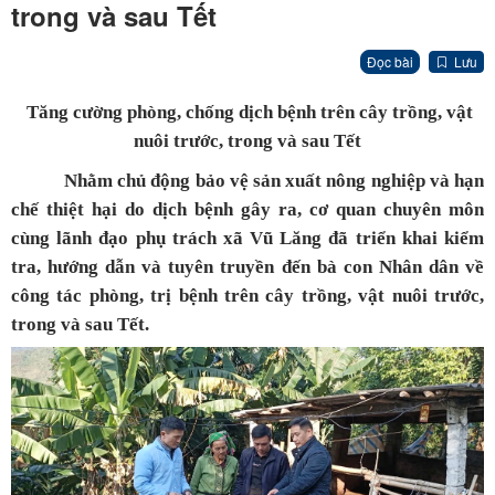
trong và sau Tết
Đọc bài
Lưu
Tăng cường phòng, chống dịch bệnh trên cây trồng, vật
nuôi trước, trong và sau Tết
Nhằm chủ động bảo vệ sản xuất nông nghiệp và hạn
chế thiệt hại do dịch bệnh gây ra, cơ quan chuyên môn
cùng lãnh đạo phụ trách xã Vũ Lăng đã triển khai kiểm
tra, hướng dẫn và tuyên truyền đến bà con Nhân dân về
công tác phòng, trị bệnh trên cây trồng, vật nuôi trước,
trong và sau Tết.