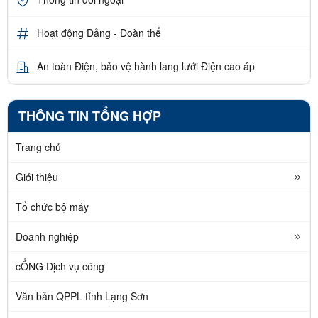
Hoạt động Đảng - Đoàn thể
An toàn Điện, bảo vệ hành lang lưới Điện cao áp
THÔNG TIN TỔNG HỢP
Trang chủ
Giới thiệu
Tổ chức bộ máy
Doanh nghiệp
cỔNG Dịch vụ công
Văn bản QPPL tỉnh Lạng Sơn