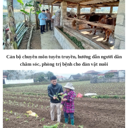
Cán bộ chuyên môn tuyên truyền, hướng dẫn người dân
chăm sóc, phòng trị bệnh cho đàn vật nuôi